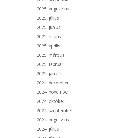
2025. augusztus
2025. július
2025. június
2025. május
2025. április
2025. március
2025. február
2025. január
2024. december
2024. november
2024. október
2024. szeptember
2024. augusztus
2024. július