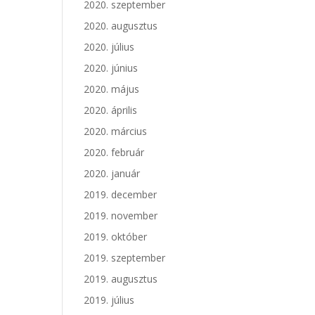
2020. szeptember
2020. augusztus
2020. július
2020. június
2020. május
2020. április
2020. március
2020. február
2020. január
2019. december
2019. november
2019. október
2019. szeptember
2019. augusztus
2019. július