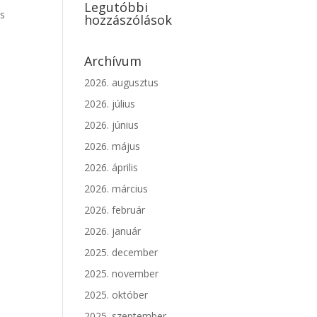
Legutóbbi
os
hozzászólások
Archívum
2026. augusztus
2026. július
2026. június
2026. május
2026. április
2026. március
2026. február
2026. január
2025. december
2025. november
2025. október
2025. szeptember