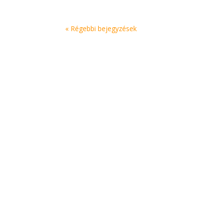
« Régebbi bejegyzések