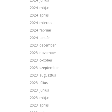
2024. június
2024. május
2024. április
2024. március
2024. február
2024. január
2023. december
2023. november
2023. október
2023. szeptember
2023. augusztus
2023. július
2023. június
2023. május
2023. április