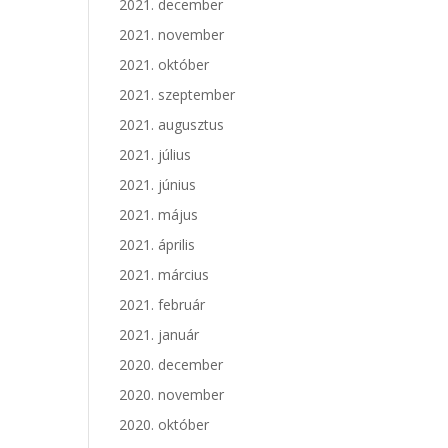
2021. december
2021. november
2021. október
2021. szeptember
2021. augusztus
2021. július
2021. június
2021. május
2021. április
2021. március
2021. február
2021. január
2020. december
2020. november
2020. október