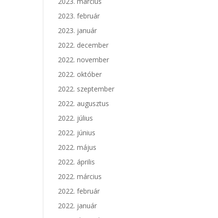
2023. március
2023. február
2023. január
2022. december
2022. november
2022. október
2022. szeptember
2022. augusztus
2022. július
2022. június
2022. május
2022. április
2022. március
2022. február
2022. január