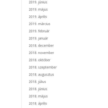
2019. június
2019. május
2019. április
2019. március
2019. február
2019. január
2018. december
2018. november
2018. október
2018. szeptember
2018. augusztus
2018. július
2018. június
2018. május
2018. április