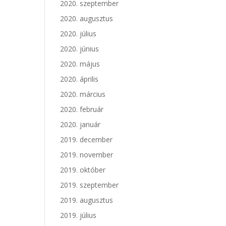
2020. szeptember
2020. augusztus
2020. július
2020. június
2020. május
2020. április
2020. március
2020. február
2020. január
2019. december
2019. november
2019. október
2019. szeptember
2019. augusztus
2019. július