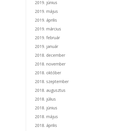
2019. június
2019. május
2019. április
2019. március
2019. február
2019. január
2018. december
2018. november
2018. október
2018. szeptember
2018. augusztus
2018. július
2018. június
2018. május
2018. április