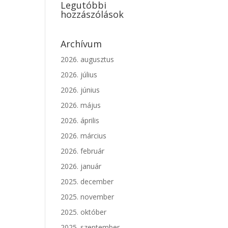
Legutóbbi
hozzászólások
Archívum
2026. augusztus
2026. július
2026. június
2026. május
2026. április
2026. március
2026. február
2026. január
2025. december
2025. november
2025. október
2025. szeptember