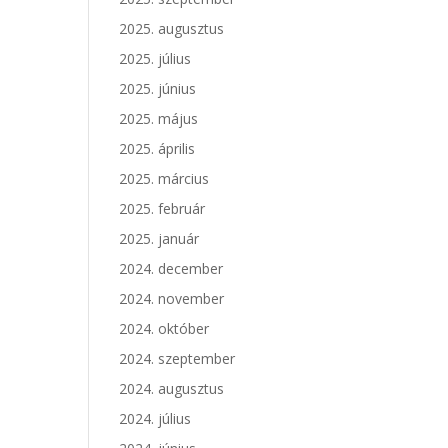
2025. augusztus
2025. július
2025. június
2025. május
2025. április
2025. március
2025. február
2025. január
2024. december
2024. november
2024. október
2024. szeptember
2024. augusztus
2024. július