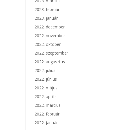
2023. március
2023. február
2023. január
2022. december
2022. november
2022. október
2022. szeptember
2022. augusztus
2022. július
2022. június
2022. május
2022. április
2022. március
2022. február
2022. január