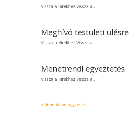
Vissza a Hírekhez Vissza a...
Meghívó testületi ülésre
Vissza a Hírekhez Vissza a...
Menetrendi egyeztetés
Vissza a Hírekhez Vissza a...
« Régebbi bejegyzések