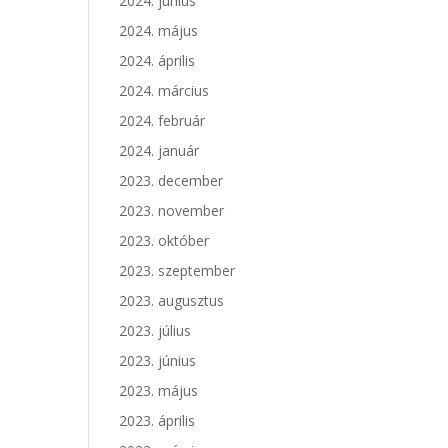
2024. június
2024. május
2024. április
2024. március
2024. február
2024. január
2023. december
2023. november
2023. október
2023. szeptember
2023. augusztus
2023. július
2023. június
2023. május
2023. április