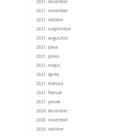
2021. december
2021. november
2021. október
2021. szeptember
2021. augusztus
2021. július
2021. június
2021. május
2021. április
2021. március
2021. február
2021. január
2020. december
2020. november
2020. október