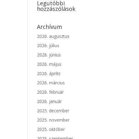
Legutóbbi
hozzászólások
Archívum
2026. augusztus
2026. július
2026. június
2026. május
2026. április
2026. március
2026. február
2026. január
2025. december
2025. november
2025. október
2025. szeptember