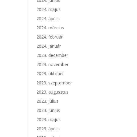
2024. június
2024. május
2024. április
2024. március
2024. február
2024. január
2023. december
2023. november
2023. október
2023. szeptember
2023. augusztus
2023. július
2023. június
2023. május
2023. április