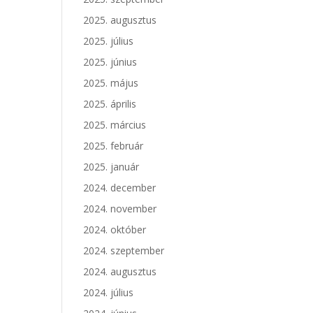
2025. augusztus
2025. július
2025. június
2025. május
2025. április
2025. március
2025. február
2025. január
2024. december
2024. november
2024. október
2024. szeptember
2024. augusztus
2024. július