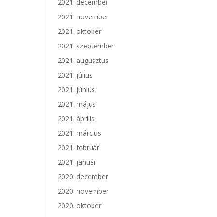
2021. december
2021. november
2021. október
2021. szeptember
2021. augusztus
2021. július
2021. június
2021. május
2021. április
2021. március
2021. február
2021. január
2020. december
2020. november
2020. október