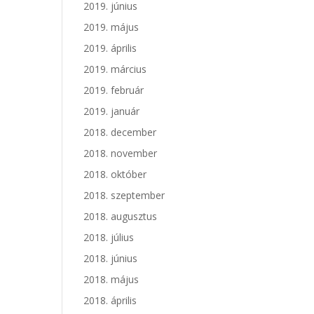
2019. június
2019. május
2019. április
2019. március
2019. február
2019. január
2018. december
2018. november
2018. október
2018. szeptember
2018. augusztus
2018. július
2018. június
2018. május
2018. április