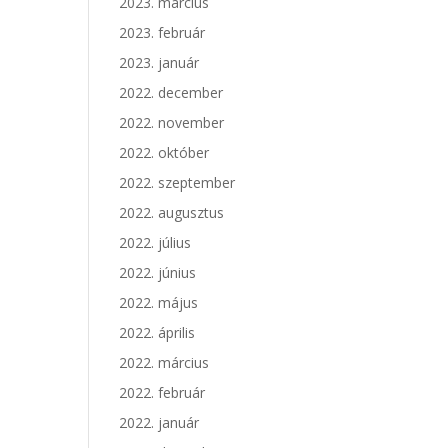
2023. március
2023. február
2023. január
2022. december
2022. november
2022. október
2022. szeptember
2022. augusztus
2022. július
2022. június
2022. május
2022. április
2022. március
2022. február
2022. január