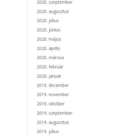
2020. szeptember
2020. augusztus
2020. július
2020. június
2020. május
2020. április
2020. március
2020. február
2020. január
2019. december
2019. november
2019. október
2019. szeptember
2019. augusztus
2019. július