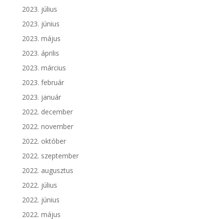
2023. július
2023. június
2023. május
2023. április
2023. március
2023. február
2023. január
2022. december
2022. november
2022. október
2022. szeptember
2022. augusztus
2022. július
2022. június
2022. május