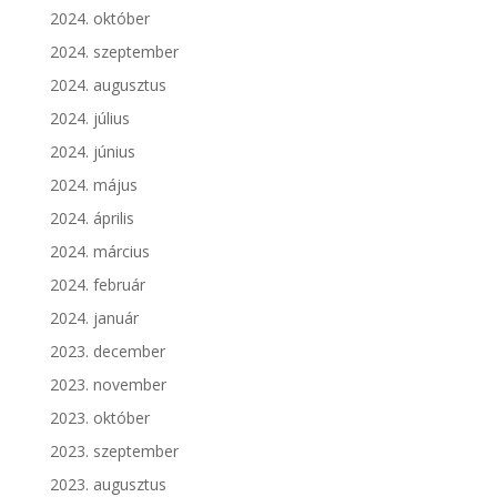
2024. október
2024. szeptember
2024. augusztus
2024. július
2024. június
2024. május
2024. április
2024. március
2024. február
2024. január
2023. december
2023. november
2023. október
2023. szeptember
2023. augusztus