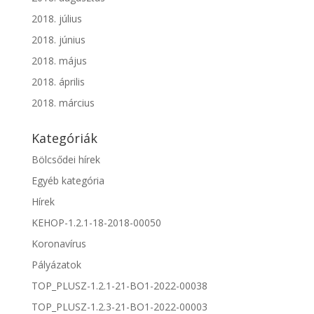
2018. július
2018. június
2018. május
2018. április
2018. március
Kategóriák
Bölcsődei hírek
Egyéb kategória
Hírek
KEHOP-1.2.1-18-2018-00050
Koronavírus
Pályázatok
TOP_PLUSZ-1.2.1-21-BO1-2022-00038
TOP_PLUSZ-1.2.3-21-BO1-2022-00003