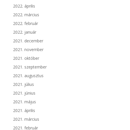
2022. április
2022. március
2022. február
2022. január
2021. december
2021. november
2021. október
2021. szeptember
2021. augusztus
2021. július
2021. június
2021. május
2021. április
2021. március
2021. február