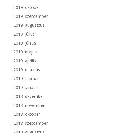
2019. október
2019. szeptember
2019. augusztus
2019. július
2019. június
2019. május
2019. április
2019. március
2019. február
2019. január
2018. december
2018. november
2018. október
2018. szeptember
2018. augusztus