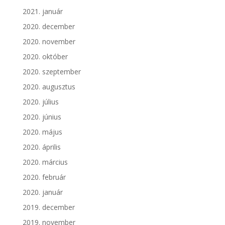
2021. január
2020. december
2020. november
2020. október
2020. szeptember
2020. augusztus
2020. július
2020. június
2020. május
2020. április
2020. március
2020. február
2020. január
2019. december
2019. november