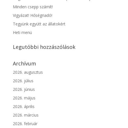
Minden csepp számít!
Vigyázat! Hőségriadó!
Tegyünk együtt az állatokért
Heti menü
Legutóbbi hozzászólások
Archívum
2026. augusztus
2026. július
2026. június
2026. május
2026. április
2026. március
2026. február