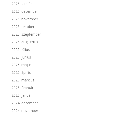
2026. január
2025. december
2025. november
2025. október
2025. szeptember
2025. augusztus
2025. július
2025. június
2025. május
2025. április
2025. március
2025. február
2025. január
2024. december
2024. november