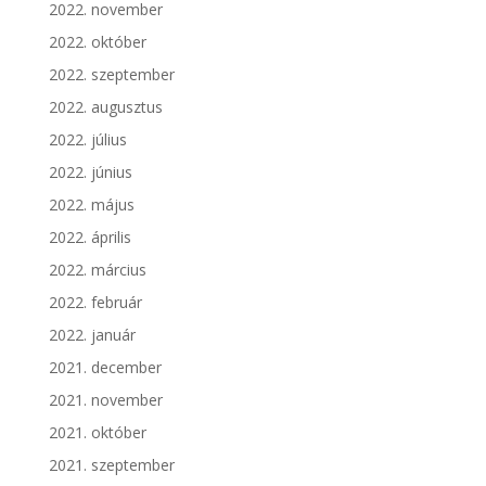
2022. november
2022. október
2022. szeptember
2022. augusztus
2022. július
2022. június
2022. május
2022. április
2022. március
2022. február
2022. január
2021. december
2021. november
2021. október
2021. szeptember