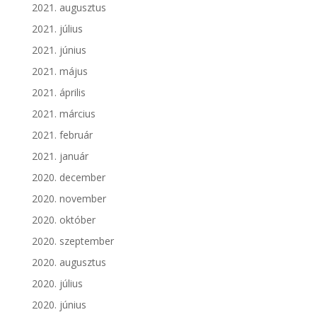
2021. augusztus
2021. július
2021. június
2021. május
2021. április
2021. március
2021. február
2021. január
2020. december
2020. november
2020. október
2020. szeptember
2020. augusztus
2020. július
2020. június