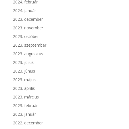
2024. február
2024. január
2023. december
2023. november
2023. október
2023. szeptember
2023. augusztus
2023. július
2023. június
2023. május
2023. április
2023. március
2023. február
2023. január
2022. december