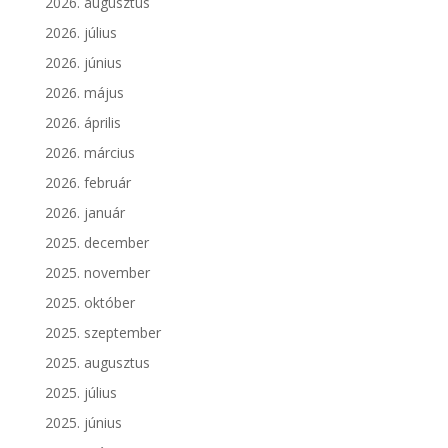
2026. augusztus
2026. július
2026. június
2026. május
2026. április
2026. március
2026. február
2026. január
2025. december
2025. november
2025. október
2025. szeptember
2025. augusztus
2025. július
2025. június