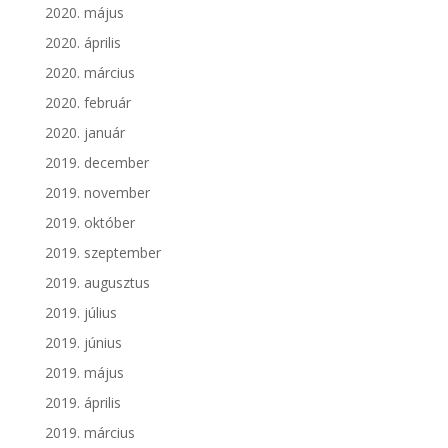
2020. május
2020. április
2020. március
2020. február
2020. január
2019. december
2019. november
2019. október
2019. szeptember
2019. augusztus
2019. július
2019. június
2019. május
2019. április
2019. március