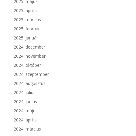
2025. május
2025. április
2025. március
2025. február
2025. január
2024. december
2024. november
2024. október
2024. szeptember
2024. augusztus
2024. július
2024. június
2024. május
2024. április
2024. március