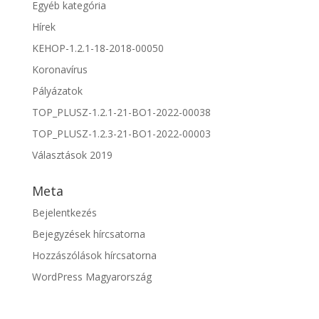
Egyéb kategória
Hírek
KEHOP-1.2.1-18-2018-00050
Koronavírus
Pályázatok
TOP_PLUSZ-1.2.1-21-BO1-2022-00038
TOP_PLUSZ-1.2.3-21-BO1-2022-00003
Választások 2019
Meta
Bejelentkezés
Bejegyzések hírcsatorna
Hozzászólások hírcsatorna
WordPress Magyarország