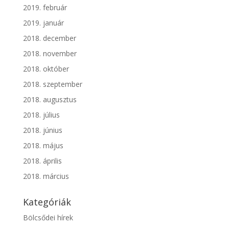
2019. február
2019. január
2018. december
2018. november
2018. október
2018. szeptember
2018. augusztus
2018. július
2018. június
2018. május
2018. április
2018. március
Kategóriák
Bölcsődei hírek