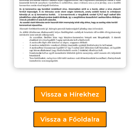
Vissza a Hírekhez
Vissza a Főoldalra