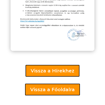
Vissza a Hírekhez
Vissza a Főoldalra