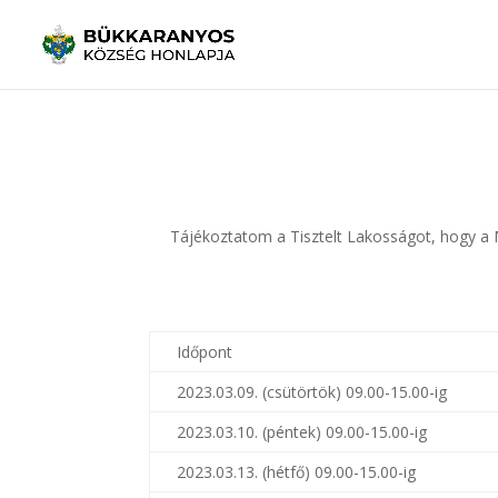
Tájékoztatom a Tisztelt Lakosságot, hogy a M
Időpont
2023.03.09. (csütörtök) 09.00-15.00-ig
2023.03.10. (péntek) 09.00-15.00-ig
2023.03.13. (hétfő) 09.00-15.00-ig