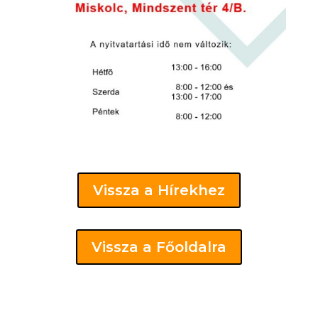
Vissza a Hírekhez
Vissza a Főoldalra