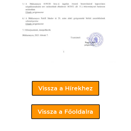
Vissza a Hírekhez
Vissza a Főoldalra