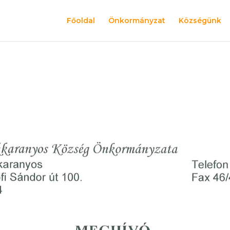
Főoldal
Önkormányzat
Községünk