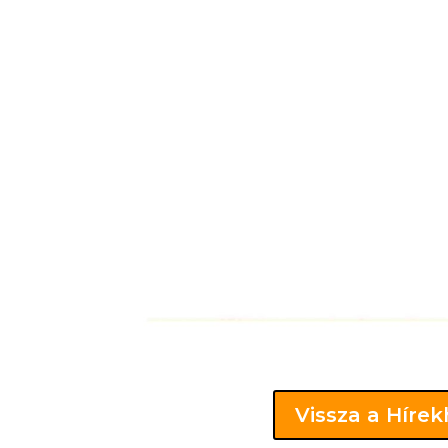
Vissza a Híre