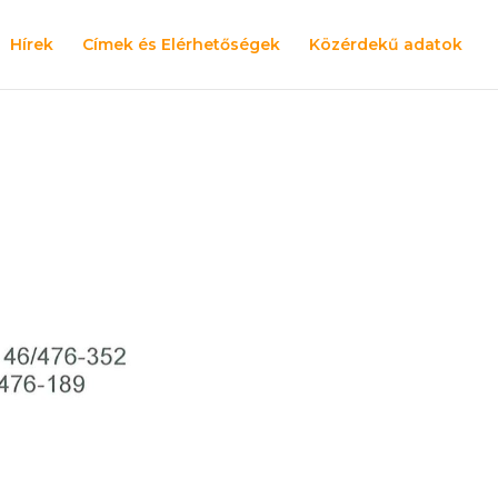
Hírek
Címek és Elérhetőségek
Közérdekű adatok