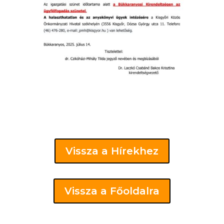
Vissza a Hírekhez
Vissza a Főoldalra