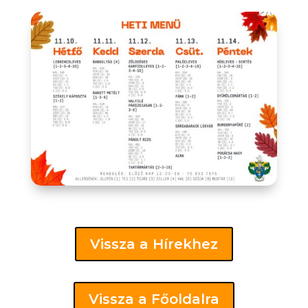
Vissza a Hírekhez
Vissza a Főoldalra