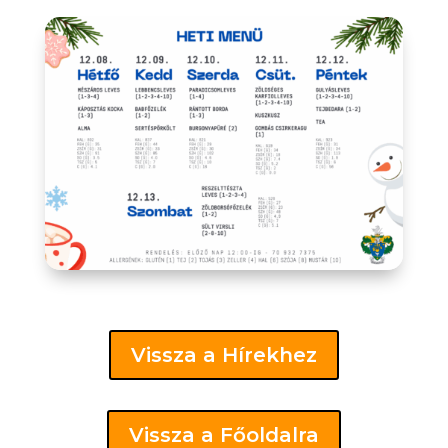
Vissza a Hírekhez
Vissza a Főoldalra