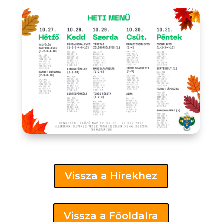
Vissza a Hírekhez
Vissza a Főoldalra