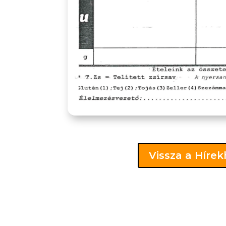
Vissza a Híre