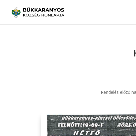
Rendelés előző na