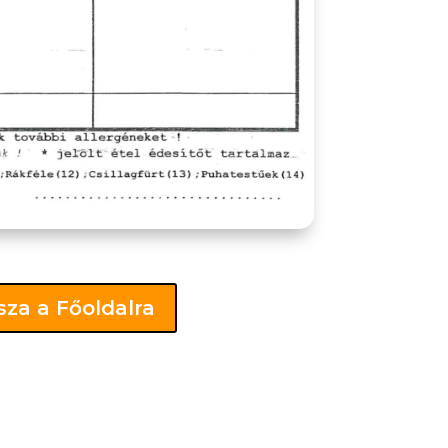
sza a Főoldalra