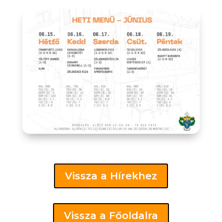
Vissza a Hírekhez
Vissza a Főoldalra