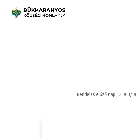
Rendelés előző nap 12:00-ig a