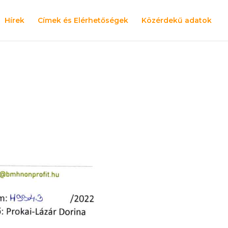
Hírek
Címek és Elérhetőségek
Közérdekű adatok