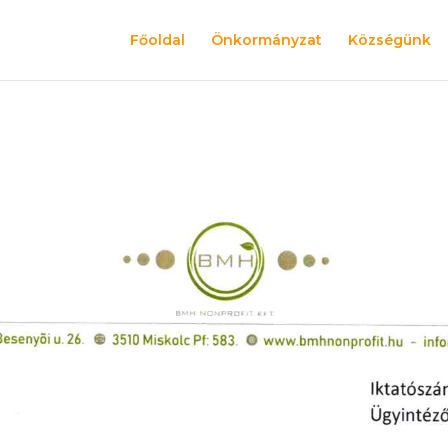
Főoldal
Önkormányzat
Községünk