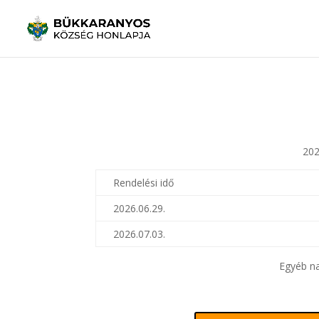
202
Rendelési idő
2026.06.29.
2026.07.03.
Egyéb na