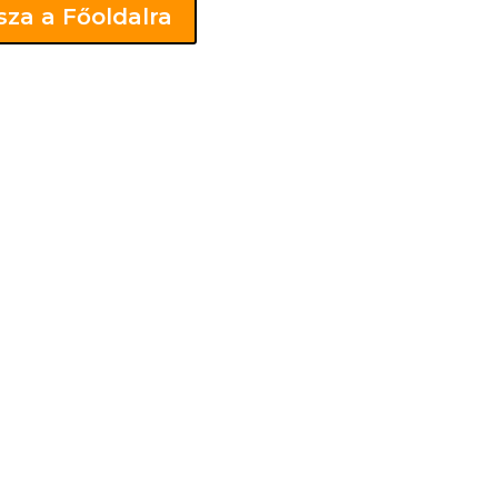
sza a Főoldalra