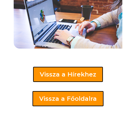
Vissza a Hírekhez
Vissza a Főoldalra