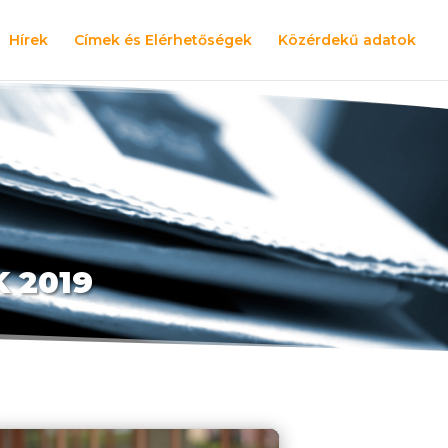
Hírek
Címek és Elérhetőségek
Közérdekű adatok
 2019